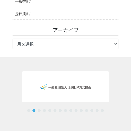
一般向け
会員向け
アーカイブ
ア
ー
カ
イ
ブ