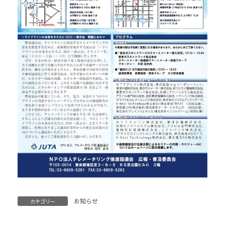
お知らせ
カテゴリー