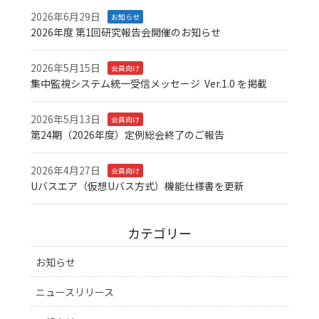
2026年6月29日
お知らせ
2026年度 第1回研究報告会開催のお知らせ
2026年5月15日
会員向け
集中監視システム統一受信メッセージ Ver.1.0 を掲載
2026年5月13日
会員向け
第24期（2026年度）定例総会終了のご報告
2026年4月27日
会員向け
Uバスエア（仮想Uバス方式）機能仕様書を更新
カテゴリー
お知らせ
ニュースリリース