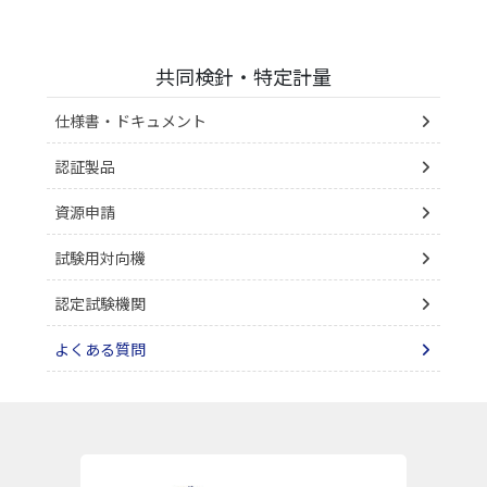
共同検針・特定計量
仕様書・ドキュメント
認証製品
資源申請
試験用対向機
認定試験機関
よくある質問