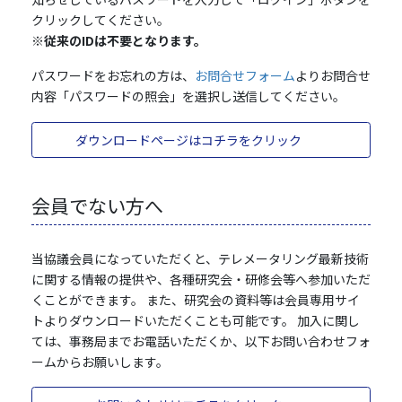
クリックしてください。
※従来のIDは不要となります。
パスワードをお忘れの方は、
お問合せフォーム
よりお問合せ
内容「パスワードの照会」を選択し送信してください。
ダウンロードページはコチラをクリック
会員でない方へ
当協議会員になっていただくと、テレメータリング最新技術
に関する情報の提供や、各種研究会・研修会等へ参加いただ
くことができます。 また、研究会の資料等は会員専用サイ
トよりダウンロードいただくことも可能です。 加入に関し
ては、事務局までお電話いただくか、以下お問い合わせフォ
ームからお願いします。