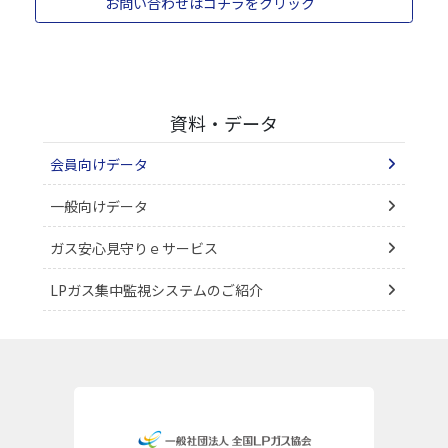
お問い合わせはコチラをクリック
資料・データ
会員向けデータ
一般向けデータ
ガス安心見守りｅサービス
LPガス集中監視システムのご紹介