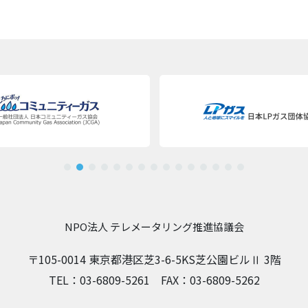
NPO法人 テレメータリング推進協議会
〒105-0014 東京都港区芝3-6-5KS芝公園ビルⅡ 3階
TEL：03-6809-5261 FAX：03-6809-5262