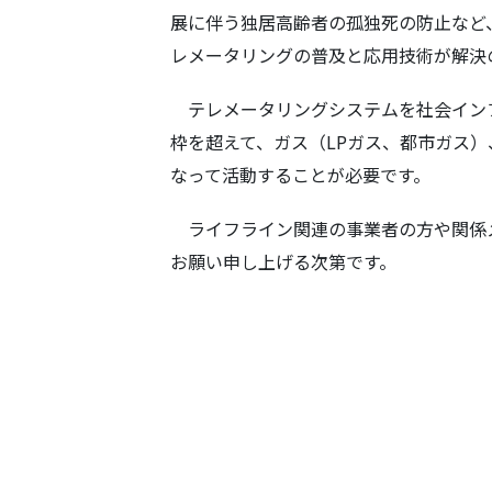
展に伴う独居高齢者の孤独死の防止など
レメータリングの普及と応用技術が解決
テレメータリングシステムを社会イン
枠を超えて、ガス（LPガス、都市ガス
なって活動することが必要です。
ライフライン関連の事業者の方や関係
お願い申し上げる次第です。