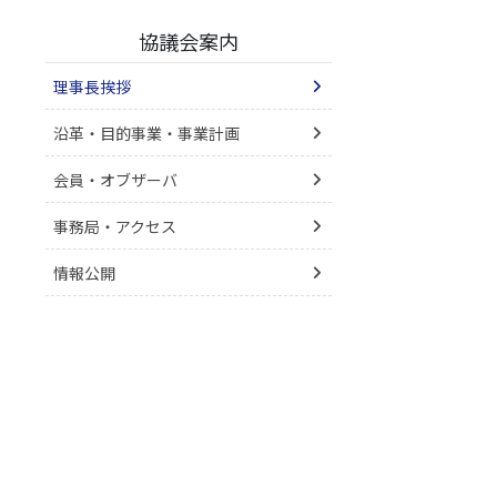
協議会案内
理事長挨拶
沿革・目的事業・事業計画
会員・オブザーバ
事務局・アクセス
情報公開