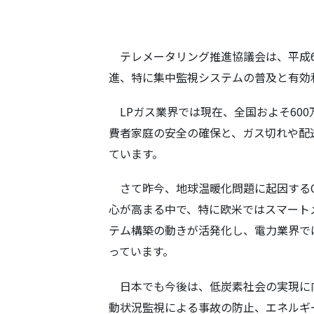
テレメータリング推進協議会は、平成6
進、特に集中監視システムの普及と有効
LPガス業界では現在、全国およそ60
費者家庭の安全の確保と、ガス切れや配
ています。
さて昨今、地球温暖化問題に起因するC
心が高まる中で、特に欧米ではスマート
テム構築の動きが活発化し、電力業界で
っています。
日本でも今後は、低炭素社会の実現に
動状況監視による事故の防止、エネルギ