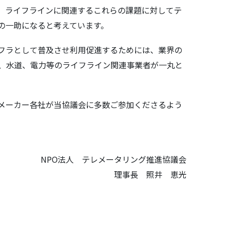
、ライフラインに関連するこれらの課題に対してテ
の一助になると考えています。
フラとして普及させ利用促進するためには、業界の
）、水道、電力等のライフライン関連事業者が一丸と
メーカー各社が当協議会に多数ご参加くださるよう
NPO法人 テレメータリング推進協議会
理事長 照井 恵光