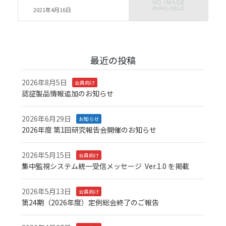
2021年4月16日
最近の投稿
2026年8月5日
会員向け
認証製品情報追加のお知らせ
2026年6月29日
お知らせ
2026年度 第1回研究報告会開催のお知らせ
2026年5月15日
会員向け
集中監視システム統一受信メッセージ Ver.1.0 を掲載
2026年5月13日
会員向け
第24期（2026年度）定例総会終了のご報告