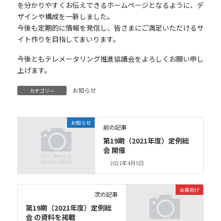
を分かりやすくお伝えできるホームページとなるように、デ
ザインや構成を一新しました。
今後も定期的に情報を発信し、皆さまにご満足いただけるサ
イト作りを目指してまいります。
今後ともテレメータリング推進協議会をよろしくお願い申し
上げます。
お知らせ
カテゴリー
お知らせ
前の記事
第19期（2021年度）定例総
会 開催
2021年4月5日
会員向け
次の記事
第19期（2021年度）定例総
会 の資料を掲載