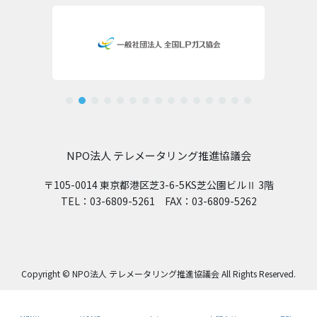
NPO法人 テレメータリング推進協議会
〒105-0014 東京都港区芝3-6-5KS芝公園ビルⅡ 3階
TEL：03-6809-5261 FAX：03-6809-5262
Copyright © NPO法人 テレメータリング推進協議会 All Rights Reserved.