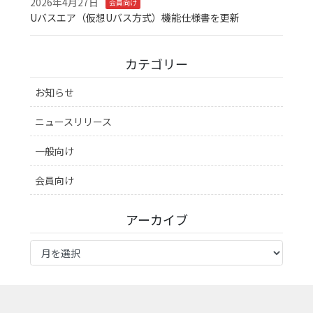
2026年4月27日
会員向け
Uバスエア（仮想Uバス方式）機能仕様書を更新
カテゴリー
お知らせ
ニュースリリース
一般向け
会員向け
アーカイブ
ア
ー
カ
イ
ブ