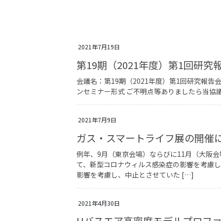
2021年7月19日
第19期（2021年度）第1回研究
会議名：第19期（2021年度）第1回研究報告会
ンセミナー形式 ご不明点等ありましたら当協
2021年7月9日
ガス・スマートライフ展の開催
例年、9月（東京会場）ならびに11月（大阪
て、新型コロナウィルス感染症の影響を考慮し
影響を考慮し、中止とさせていた […]
2021年4月30日
Uバスエア高密度モデルプロフ