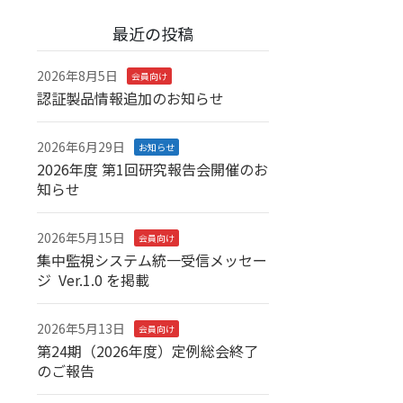
最近の投稿
2026年8月5日
会員向け
認証製品情報追加のお知らせ
2026年6月29日
お知らせ
2026年度 第1回研究報告会開催のお
知らせ
2026年5月15日
会員向け
集中監視システム統一受信メッセー
ジ Ver.1.0 を掲載
2026年5月13日
会員向け
第24期（2026年度）定例総会終了
のご報告