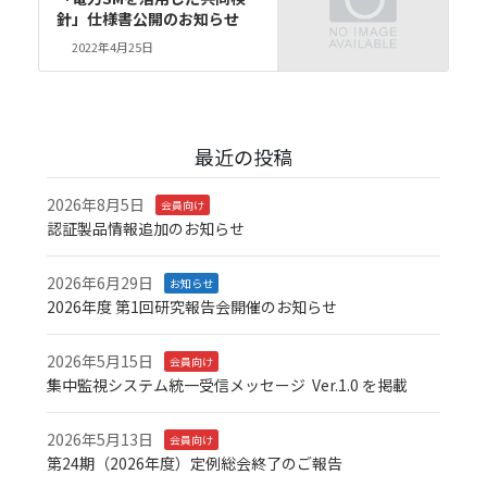
針」仕様書公開のお知らせ
2022年4月25日
最近の投稿
2026年8月5日
会員向け
認証製品情報追加のお知らせ
2026年6月29日
お知らせ
2026年度 第1回研究報告会開催のお知らせ
2026年5月15日
会員向け
集中監視システム統一受信メッセージ Ver.1.0 を掲載
2026年5月13日
会員向け
第24期（2026年度）定例総会終了のご報告