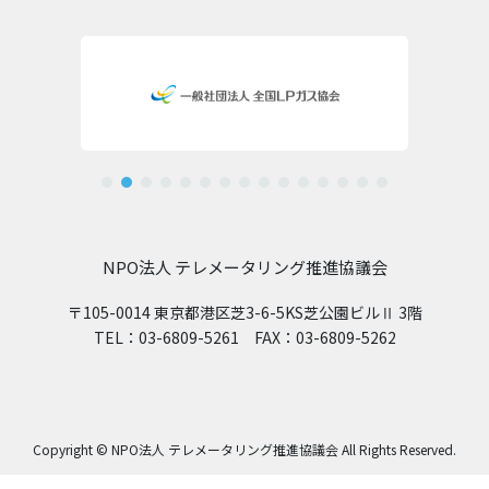
ブ
NPO法人 テレメータリング推進協議会
〒105-0014 東京都港区芝3-6-5KS芝公園ビルⅡ 3階
TEL：03-6809-5261 FAX：03-6809-5262
Copyright © NPO法人 テレメータリング推進協議会 All Rights Reserved.