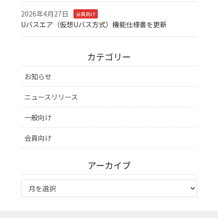
2026年4月27日
会員向け
Uバスエア（仮想Uバス方式）機能仕様書を更新
カテゴリー
お知らせ
ニュースリリース
一般向け
会員向け
アーカイブ
ア
ー
カ
イ